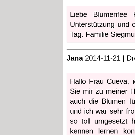
Liebe Blumenfee K
Unterstützung und
Tag. Familie Siegm
Jana
2014-11-21 | D
Hallo Frau Cueva, i
Sie mir zu meiner H
auch die Blumen fü
und ich war sehr fro
so toll umgesetzt 
kennen lernen kon