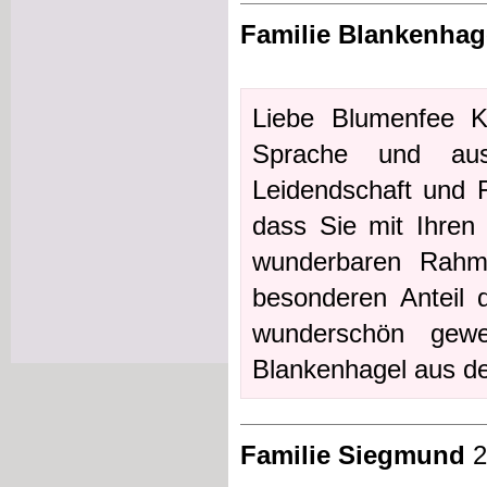
Familie Blankenhag
Liebe Blumenfee K
Sprache und aus
Leidendschaft und 
dass Sie mit Ihren 
wunderbaren Rahm
besonderen Anteil 
wunderschön gewe
Blankenhagel aus d
Familie Siegmund
2