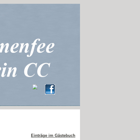
Einträge im Gästebuch